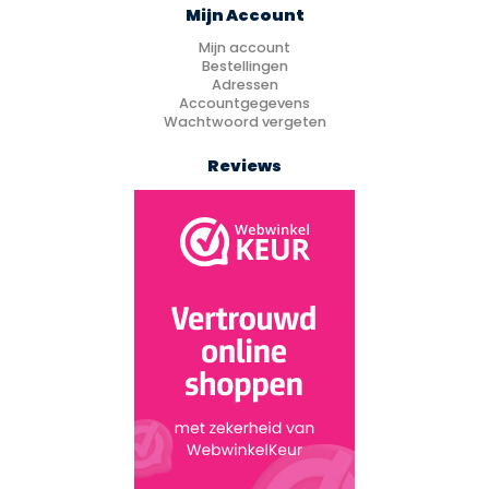
Mijn Account
Mijn account
Bestellingen
Adressen
Accountgegevens
Wachtwoord vergeten
Reviews