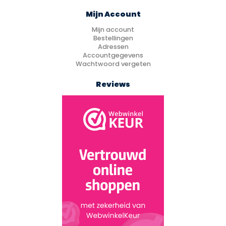
Mijn Account
Mijn account
Bestellingen
Adressen
Accountgegevens
Wachtwoord vergeten
Reviews