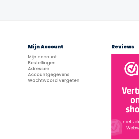
Mijn Account
Reviews
Mijn account
Bestellingen
Adressen
Accountgegevens
Wachtwoord vergeten