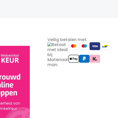
Veilig betalen met: