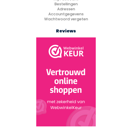
Bestellingen
Adressen
Accountgegevens
Wachtwoord vergeten
Reviews