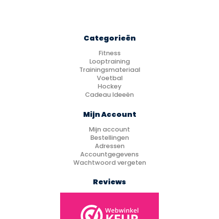
Categorieën
Fitness
Looptraining
Trainingsmateriaal
Voetbal
Hockey
Cadeau Ideeën
Mijn Account
Mijn account
Bestellingen
Adressen
Accountgegevens
Wachtwoord vergeten
Reviews