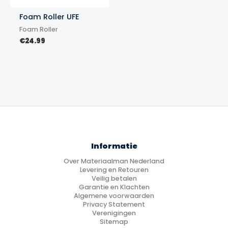
Foam Roller UFE
Foam Roller
€
24.99
Informatie
Over Materiaalman Nederland
Levering en Retouren
Veilig betalen
Garantie en Klachten
Algemene voorwaarden
Privacy Statement
Verenigingen
Sitemap