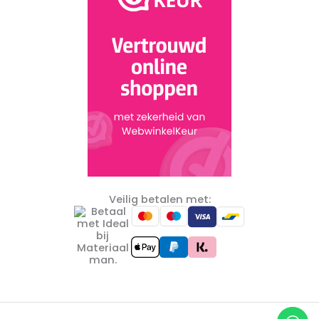
Veilig betalen met: