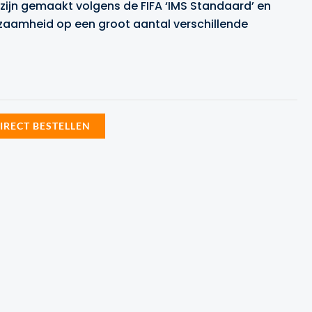
 zijn gemaakt volgens de FIFA ‘IMS Standaard’ en
rzaamheid op een groot aantal verschillende
IRECT BESTELLEN