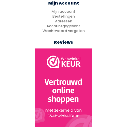
Mijn Account
Mijn account
Bestellingen
Adressen
Accountgegevens
Wachtwoord vergeten
Reviews