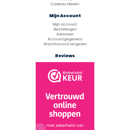
Cadeau Ideeën
Mijn Account
Mijn account
Bestellingen
Adressen
Accountgegevens
Wachtwoord vergeten
Reviews