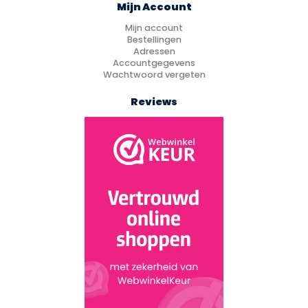
Mijn Account
Mijn account
Bestellingen
Adressen
Accountgegevens
Wachtwoord vergeten
Reviews